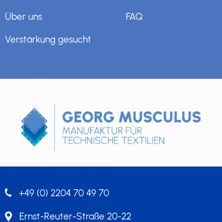
Über uns
FAQ
Verstärkung gesucht
+49 (0) 2204 70 49 70
Ernst-Reuter-Straße 20-22